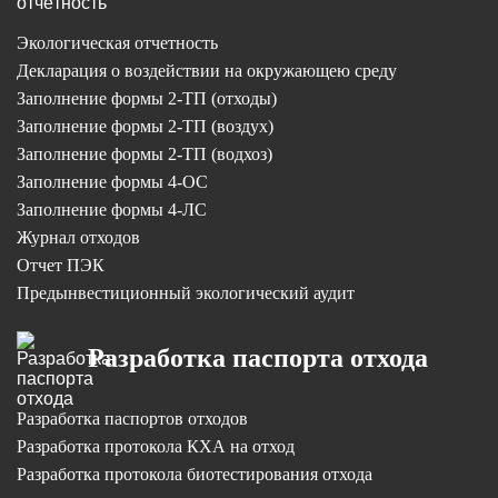
Экологическая отчетность
Декларация о воздействии на окружающею среду
Заполнение формы 2-ТП (отходы)
Заполнение формы 2-ТП (воздух)
Заполнение формы 2-ТП (водхоз)
Заполнение формы 4-ОС
Заполнение формы 4-ЛС
Журнал отходов
Отчет ПЭК
Предынвестиционный экологический аудит
Разработка паспорта отхода
Разработка паспортов отходов
Разработка протокола КХА на отход
Разработка протокола биотестирования отхода