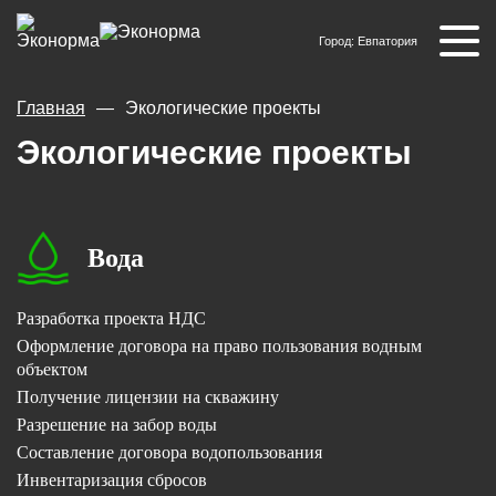
Город:
Евпатория
Главная
Экологические проекты
Экологические проекты
Вода
Разработка проекта НДС
Оформление договора на право пользования водным
объектом
Получение лицензии на скважину
Разрешение на забор воды
Составление договора водопользования
Инвентаризация сбросов