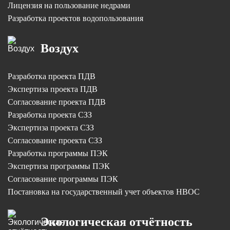
Лицензия на пользование недрами
Разработка проектов водопользования
Воздух
Разработка проекта ПДВ
Экспертиза проекта ПДВ
Согласование проекта ПДВ
Разработка проекта СЗЗ
Экспертиза проекта СЗЗ
Согласование проекта СЗЗ
Разработка программы ПЭК
Экспертиза программы ПЭК
Согласование программы ПЭК
Постановка на государственный учет объектов НВОС
Экологическая отчётность