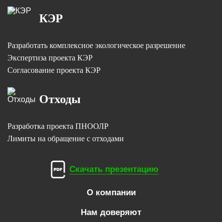
КЭР
Разработать комплексное экологическое разрешение
Экспертиза проекта КЭР
Согласование проекта КЭР
Отходы
Разработка проекта ПНООЛР
Лимиты на обращение с отходами
Скачать презентацию
О компании
Нам доверяют