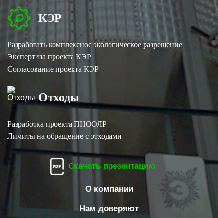
КЭР
Разработать комплексное экологическое разрешение
Экспертиза проекта КЭР
Согласование проекта КЭР
Отходы
Разработка проекта ПНООЛР
Лимиты на обращение с отходами
Скачать презентацию
О компании
Нам доверяют