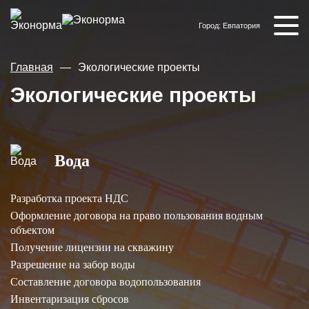
Город:
Евпатория
Главная
Экологические проекты
Экологические проекты
Вода
Разработка проекта НДС
Оформление договора на право пользования водным
объектом
Получение лицензии на скважину
Разрешение на забор воды
Составление договора водопользования
Инвентаризация сбросов