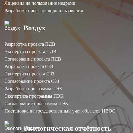
Лицензия на пользование недрами
Разработка проектов водопользования
Воздух
Разработка проекта ПДВ
Экспертиза проекта ПДВ
Согласование проекта ПДВ
Разработка проекта СЗЗ
Экспертиза проекта СЗЗ
Согласование проекта СЗЗ
Разработка программы ПЭК
Экспертиза программы ПЭК
Согласование программы ПЭК
Постановка на государственный учет объектов НВОС
Экологическая отчётность